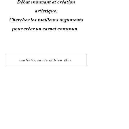
Débat mouvant et création
artistique.
Chercher les meilleurs arguments
pour créer un carnet commun.
mallette santé et bien être
chuchoteurs.detilt@gmail.com