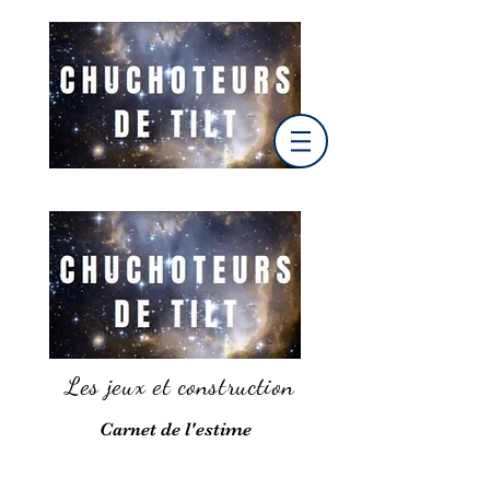
Les jeux et construction
Carnet de l'estime