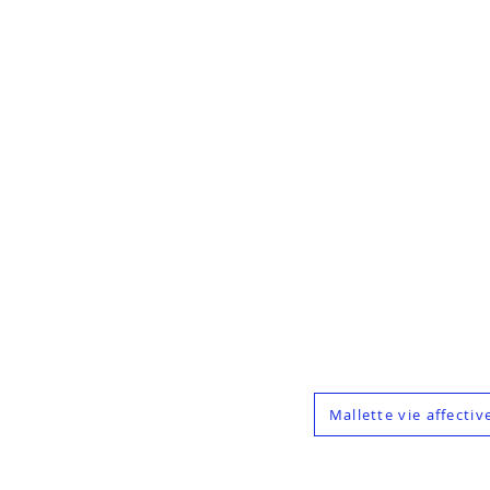
Mallette vie affectiv