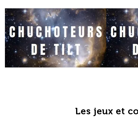
Les jeux et c