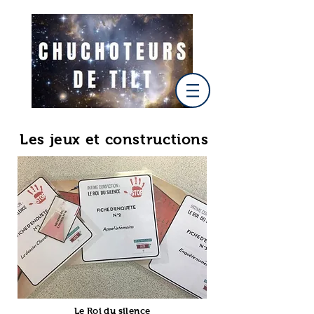
Les jeux et constructions
Le Roi du silence