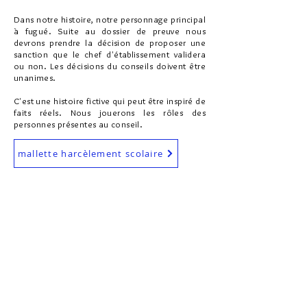
Dans notre histoire, notre personnage principal
à fugué. Suite au dossier de preuve nous
devrons prendre la décision de proposer une
sanction que le chef d'établissement validera
ou non. Les décisions du conseils doivent être
unanimes.
C'est une histoire fictive qui peut être inspiré de
faits réels. Nous jouerons les rôles des
personnes présentes au conseil.
mallette harcèlement scolaire