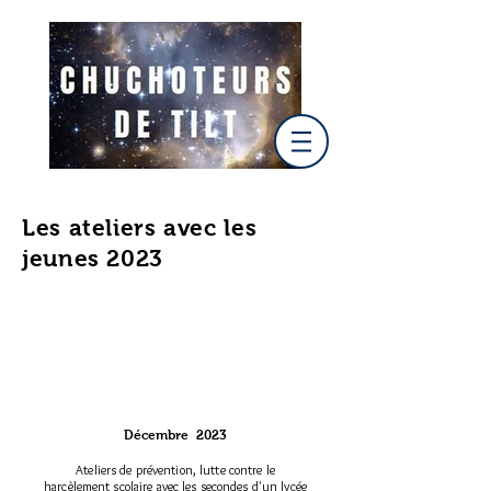
Les ateliers avec les
jeunes 2023
Décembre 2023
Ateliers de prévention, lutte contre le
harcèlement scolaire avec les secondes d'un lycée