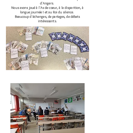
d'Angers.
Nous avons joué à l'As de coeur, à la disparition, à
longue journée ! et au Roi du silence.
Beaucoup d'échanges, de partages, de débats
intéressants.