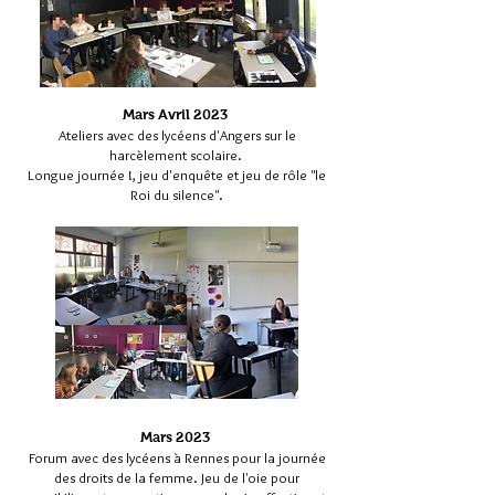
Mars Avril 2023
Ateliers avec des lycéens d'Angers sur le
harcèlement scolaire.
Longue journée !, jeu d'enquête et jeu de rôle "le
Roi du silence".
Mars 2023
Forum avec des lycéens à Rennes pour la journée
des droits de la femme. Jeu de l'oie pour