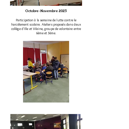
Octobre-Novembre 2023
Participation à la semaine de lutte contre le
harcèlement scolaire. Ateliers proposés dans deux
collège d'Ille et Vilaine, groupe de volontaire entre
6ème et 3ème.