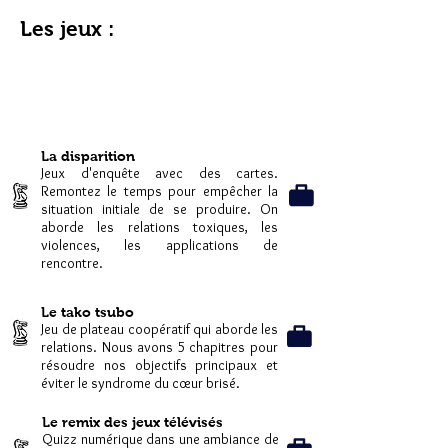
Les jeux :
La disparition
Jeux d'enquête avec des cartes.
Remontez le temps pour empêcher la
situation initiale de se produire. On
aborde les relations toxiques, les
violences, les applications de
rencontre.
Le tako tsubo
Jeu de plateau coopératif qui aborde les
relations. Nous avons 5 chapitres pour
résoudre nos objectifs principaux et
éviter le syndrome du cœur brisé.
Le remix des jeux télévisés
Quizz numérique dans une ambiance de