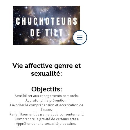
Vie affective genre et
sexualité:
Objec
tifs:
Sensibiliser aux changements corporels.
Approfondir la prévention.
Favoriser la
compréhension et acceptation de
l'autre.
Parler librement de genre et de consentement.
Comprendre la gravité de certains actes.
Appréhender une sexualité plus saine.